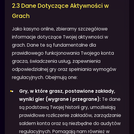
2.3 Dane Dotyczące Aktywności w
Grach
Jako kasyno online, zbieramy szczegółowe
informacje dotyczące Twojej aktywności w
grach. Dane te są fundamentalne dla
prawidłowego funkcjonowania Twojego konta
gracza, świadczenia usług, zapewnienia
odpowiedzialnej gry oraz spełniania wymogów
regulacyjnych. Obejmują one:
Gry, w które grasz, postawione zakłady,
wyniki gier (wygrane i przegrane):
Te dane
są podstawą Twojej historii gry, umożliwiają
prawidłowe rozliczenie zakładów, zarządzanie
saldem konta oraz są niezbędne do audytów
regulacyjnych. Pomagają nam również w