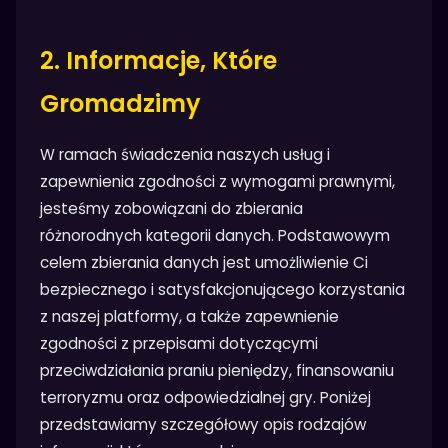
2. Informacje, Które
Gromadzimy
W ramach świadczenia naszych usług i
zapewnienia zgodności z wymogami prawnymi,
jesteśmy zobowiązani do zbierania
różnorodnych kategorii danych. Podstawowym
celem zbierania danych jest umożliwienie Ci
bezpiecznego i satysfakcjonującego korzystania
z naszej platformy, a także zapewnienie
zgodności z przepisami dotyczącymi
przeciwdziałania praniu pieniędzy, finansowaniu
terroryzmu oraz odpowiedzialnej gry. Poniżej
przedstawiamy szczegółowy opis rodzajów