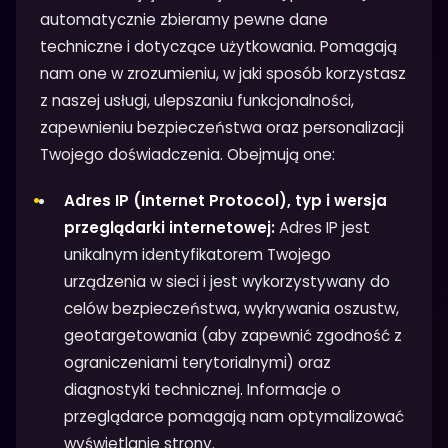
automatycznie zbieramy pewne dane
techniczne i dotyczące użytkowania. Pomagają
nam one w zrozumieniu, w jaki sposób korzystasz
z naszej usługi, ulepszaniu funkcjonalności,
zapewnieniu bezpieczeństwa oraz personalizacji
Twojego doświadczenia. Obejmują one:
Adres IP (Internet Protocol), typ i wersja
przeglądarki internetowej:
Adres IP jest
unikalnym identyfikatorem Twojego
urządzenia w sieci i jest wykorzystywany do
celów bezpieczeństwa, wykrywania oszustw,
geotargetowania (aby zapewnić zgodność z
ograniczeniami terytorialnymi) oraz
diagnostyki technicznej. Informacje o
przeglądarce pomagają nam optymalizować
wyświetlanie strony.