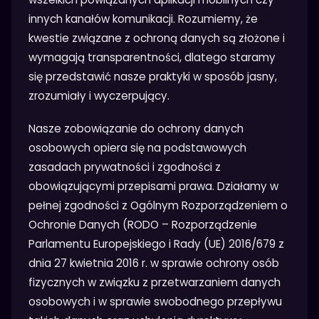
innych kanałów komunikacji. Rozumiemy, że
kwestie związane z ochroną danych są złożone i
wymagają transparentności, dlatego staramy
się przedstawić nasze praktyki w sposób jasny,
zrozumiały i wyczerpujący.
Nasze zobowiązanie do ochrony danych
osobowych opiera się na podstawowych
zasadach prywatności i zgodności z
obowiązującymi przepisami prawa. Działamy w
pełnej zgodności z Ogólnym Rozporządzeniem o
Ochronie Danych (RODO – Rozporządzenie
Parlamentu Europejskiego i Rady (UE) 2016/679 z
dnia 27 kwietnia 2016 r. w sprawie ochrony osób
fizycznych w związku z przetwarzaniem danych
osobowych i w sprawie swobodnego przepływu