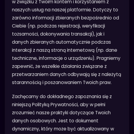
w związku z Twoim kontem i korzystaniem z
naszych usług na naszej platformie. Dotyczy to
zarówno informacji zbieranych bezpośrednio od
Ciebie (np. podczas rejestracji, weryfikacji
tożsamości, dokonywania transakcji), jak i
danych zbieranych automatycznie podczas
interakcji z naszą stroną internetową (np. dane
techniczne, informacje o urządzeniu). Pragniemy
zapewnić, że wszelkie działania związane z
przetwarzaniem danych odbywają się z należytą
starannością i poszanowaniem Twoich praw.
Zachęcamy do dokładnego zapoznania się z
niniejszą Polityką Prywatności, aby w pełni
zrozumieć nasze praktyki dotyczące Twoich
danych osobowych. Jest to dokument
dynamiczny, który może być aktualizowany w