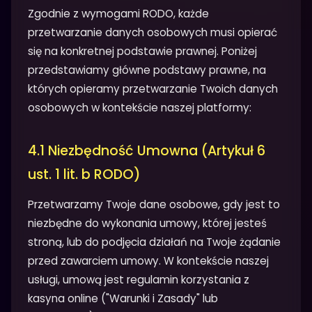
Zgodnie z wymogami RODO, każde
przetwarzanie danych osobowych musi opierać
się na konkretnej podstawie prawnej. Poniżej
przedstawiamy główne podstawy prawne, na
których opieramy przetwarzanie Twoich danych
osobowych w kontekście naszej platformy:
4.1 Niezbędność Umowna (Artykuł 6
ust. 1 lit. b RODO)
Przetwarzamy Twoje dane osobowe, gdy jest to
niezbędne do wykonania umowy, której jesteś
stroną, lub do podjęcia działań na Twoje żądanie
przed zawarciem umowy. W kontekście naszej
usługi, umową jest regulamin korzystania z
kasyna online ("Warunki i Zasady" lub