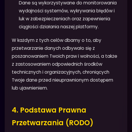
Dane są wykorzystywane do monitorowania
wydajności systemów, wykrywania błędów i
luk w zabezpieczeniach oraz zapewnienia
ciągłości działania naszej platformy.
W każdym z tych celów dbamy o to, aby
przetwarzanie danych odbywało się z
poszanowaniem Twoich praw i wolności, a także
z zastosowaniem odpowiednich środków
technicznych i organizacyjnych, chroniących
Twoje dane przed nieuprawnionym dostępem
lub ujawnieniem.
4. Podstawa Prawna
Przetwarzania (RODO)