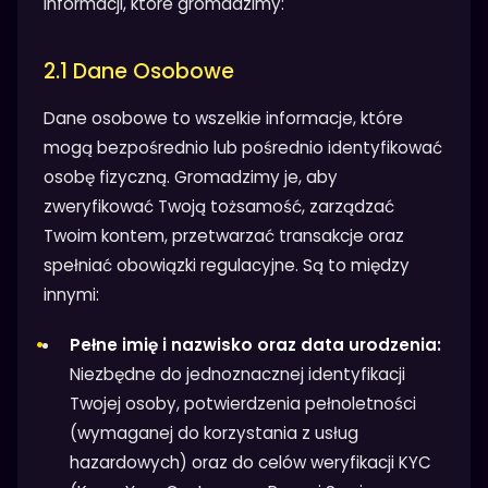
informacji, które gromadzimy:
2.1 Dane Osobowe
Dane osobowe to wszelkie informacje, które
mogą bezpośrednio lub pośrednio identyfikować
osobę fizyczną. Gromadzimy je, aby
zweryfikować Twoją tożsamość, zarządzać
Twoim kontem, przetwarzać transakcje oraz
spełniać obowiązki regulacyjne. Są to między
innymi:
Pełne imię i nazwisko oraz data urodzenia:
Niezbędne do jednoznacznej identyfikacji
Twojej osoby, potwierdzenia pełnoletności
(wymaganej do korzystania z usług
hazardowych) oraz do celów weryfikacji KYC