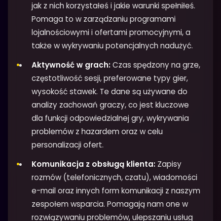
jak z nich korzystałeś i jakie warunki spełniłeś.
Pomaga to w zarządzaniu programami
lojalnościowymi i ofertami promocyjnymi, a
także w wykrywaniu potencjalnych nadużyć.
Aktywność w grach:
Czas spędzony na grze,
częstotliwość sesji, preferowane typy gier,
wysokość stawek. Te dane są używane do
analizy zachowań graczy, co jest kluczowe
dla funkcji odpowiedzialnej gry, wykrywania
problemów z hazardem oraz w celu
personalizacji ofert.
Komunikacja z obsługą klienta:
Zapisy
rozmów (telefonicznych, czatu), wiadomości
e-mail oraz innych form komunikacji z naszym
zespołem wsparcia. Pomagają nam one w
rozwiązywaniu problemów, ulepszaniu usług