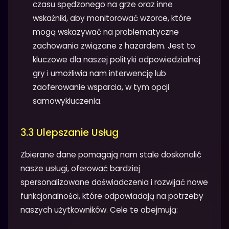
czasu spędzonego na grze oraz inne
wskaźniki, aby monitorować wzorce, które
mogą wskazywać na problematyczne
zachowania związane z hazardem. Jest to
kluczowe dla naszej polityki odpowiedzialnej
gry i umożliwia nam interwencję lub
zaoferowanie wsparcia, w tym opcji
samowykluczenia.
3.3 Ulepszanie Usług
Zbierane dane pomagają nam stale doskonalić
nasze usługi, oferować bardziej
spersonalizowane doświadczenia i rozwijać nowe
funkcjonalności, które odpowiadają na potrzeby
naszych użytkowników. Cele te obejmują: