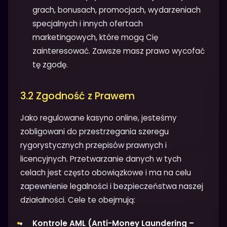
grach, bonusach, promocjach, wydarzeniach
specjalnych i innych ofertach
marketingowych, które mogą Cię
zainteresować. Zawsze masz prawo wycofać
tę zgodę.
3.2 Zgodność z Prawem
Jako regulowane kasyno online, jesteśmy
zobligowani do przestrzegania szeregu
rygorystycznych przepisów prawnych i
licencyjnych. Przetwarzanie danych w tych
celach jest często obowiązkowe i ma na celu
zapewnienie legalności i bezpieczeństwa naszej
działalności. Cele te obejmują:
Kontrole AML (Anti-Money Laundering –