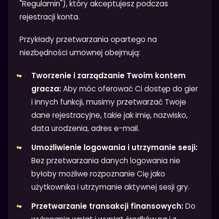
"Regulamin"), który akceptujesz podczas
rejestracji konta.
Przykłady przetwarzania opartego na
niezbędności umownej obejmują:
Tworzenie i zarządzanie Twoim kontem
gracza:
Aby móc oferować Ci dostęp do gier
i innych funkcji, musimy przetwarzać Twoje
dane rejestracyjne, takie jak imię, nazwisko,
data urodzenia, adres e-mail.
Umożliwienie logowania i utrzymanie sesji:
Bez przetwarzania danych logowania nie
byłoby możliwe rozpoznanie Cię jako
użytkownika i utrzymanie aktywnej sesji gry.
Przetwarzanie transakcji finansowych:
Do