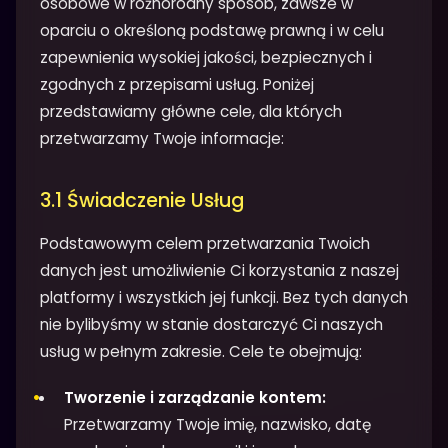
osobowe w różnorodny sposób, zawsze w
oparciu o określoną podstawę prawną i w celu
zapewnienia wysokiej jakości, bezpiecznych i
zgodnych z przepisami usług. Poniżej
przedstawiamy główne cele, dla których
przetwarzamy Twoje informacje:
3.1 Świadczenie Usług
Podstawowym celem przetwarzania Twoich
danych jest umożliwienie Ci korzystania z naszej
platformy i wszystkich jej funkcji. Bez tych danych
nie bylibyśmy w stanie dostarczyć Ci naszych
usług w pełnym zakresie. Cele te obejmują:
Tworzenie i zarządzanie kontem:
Przetwarzamy Twoje imię, nazwisko, datę