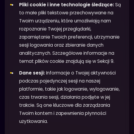
Pliki cookie i inne technologie śledzące:
Są
to małe pliki tekstowe przechowywane na
Twoim urządzeniu, które umożliwiają nam
rozpoznanie Twojej przeglądarki,
zapamiętanie Twoich preferencji, utrzymanie
sesji logowania oraz zbieranie danych
analitycznych. Szczegółowe informacje na
temat plików cookie znajdują się w Sekcji 9.
Dane sesji:
Informacje o Twojej aktywności
podczas pojedynczej sesji na naszej
platformie, takie jak logowanie, wylogowanie,
czas trwania sesji, działania podjęte w jej
trakcie. Są one kluczowe dla zarządzania
Twoim kontem i zapewnienia płynności
użytkowania.