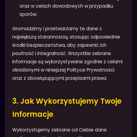
oraz w celach dowodowych w przypadku
sporów.
Gromadzimy i przetwarzamy te dane z
największą starannością, stosując odpowiednie
środki bezpieczeństwa, aby zapewnić ich
poufność i integralność. Wszystkie zebrane
informacje są wykorzystywane zgodnie z celami
określonymi w niniejszej Polityce Prywatności
oraz z obowiązującymi przepisami prawa.
3. Jak Wykorzystujemy Twoje
Informacje
Wykorzystujemy zebrane od Ciebie dane