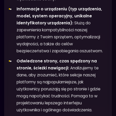
Informacje o urządzeniu (typ urządzenia,
model, system operacyjny, unikalne
identyfikatory urządzenia):
Służą do
zapewnienia kompatybilności naszej
platformy z Twoim sprzętem, optymalizacji
wydajności, a także do celów
bezpieczeństwa i zapobiegania oszustwom.
Odwiedzone strony, czas spędzony na
stronie, ścieżki nawigacji:
Analizujemy te
dane, aby zrozumieć, które sekcje naszej
platformy są najpopularniejsze, jak
użytkownicy poruszają się po stronie i gdzie
mogą napotykać trudności. Pomaga to w
projektowaniu lepszego interfejsu
użytkownika i ogólnego doświadczenia.