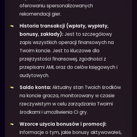
oferowaniu spersonalizowanych
rekomendacji gier.
Historia transakcji (wpłaty, wypłaty,
bonusy, zakłady):
Jest to szczegółowy
zapis wszystkich operacji finansowych na
Twoim koncie. Jest to kluczowe dla
przejrzystości finansowej, zgodności z
przepisami AML oraz do celów księgowych i
audytowych.
Saldo konta:
Aktualny stan Twoich środków
na koncie gracza, monitorowany w czasie
rzeczywistym w celu zarządzania Twoimi
środkami i umożliwienia Ci gry.
Wzorce użycia bonusów i promocji:
Informacje o tym, jakie bonusy aktywowałeś,