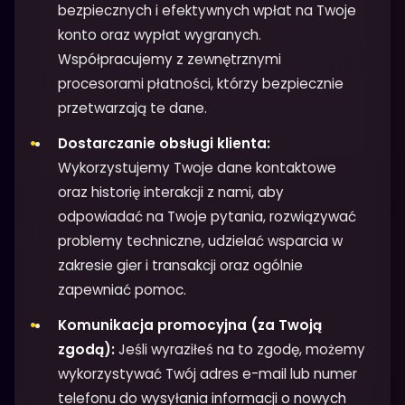
bezpiecznych i efektywnych wpłat na Twoje
konto oraz wypłat wygranych.
Współpracujemy z zewnętrznymi
procesorami płatności, którzy bezpiecznie
przetwarzają te dane.
Dostarczanie obsługi klienta:
Wykorzystujemy Twoje dane kontaktowe
oraz historię interakcji z nami, aby
odpowiadać na Twoje pytania, rozwiązywać
problemy techniczne, udzielać wsparcia w
zakresie gier i transakcji oraz ogólnie
zapewniać pomoc.
Komunikacja promocyjna (za Twoją
zgodą):
Jeśli wyraziłeś na to zgodę, możemy
wykorzystywać Twój adres e-mail lub numer
telefonu do wysyłania informacji o nowych