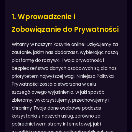
1. Wprowadzenie i
Zobowiązanie do Prywatności
Witamy w naszym kasynie online! Dziękujemy za
zaufanie, jakim nas obdarzasz, wybierając naszą
platformę do rozrywki. Twoja prywatność i
bezpieczeństwo danych osobowych są dla nas
priorytetem najwyższej wagi. Niniejsza Polityka
Prywatności została stworzona w celu
szczegółowego wyjaśnienia, w jaki sposób
zbieramy, wykorzystujemy, przechowujemy i
chronimy Twoje dane osobowe podczas
korzystania z naszych usług, zarówno za
pośrednictwem strony internetowej, jak i
wszelkich powiązanych aplikacji mobilnych czy