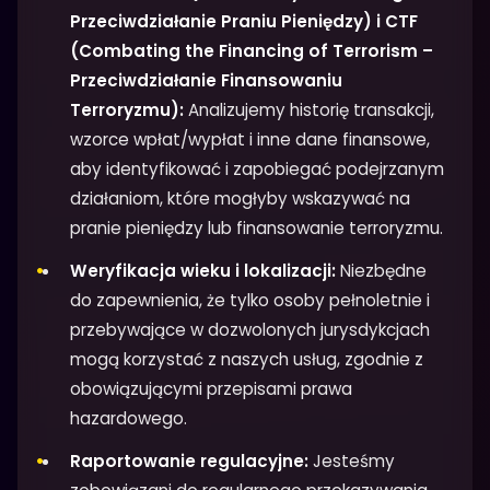
Przeciwdziałanie Praniu Pieniędzy) i CTF
(Combating the Financing of Terrorism –
Przeciwdziałanie Finansowaniu
Terroryzmu):
Analizujemy historię transakcji,
wzorce wpłat/wypłat i inne dane finansowe,
aby identyfikować i zapobiegać podejrzanym
działaniom, które mogłyby wskazywać na
pranie pieniędzy lub finansowanie terroryzmu.
Weryfikacja wieku i lokalizacji:
Niezbędne
do zapewnienia, że tylko osoby pełnoletnie i
przebywające w dozwolonych jurysdykcjach
mogą korzystać z naszych usług, zgodnie z
obowiązującymi przepisami prawa
hazardowego.
Raportowanie regulacyjne:
Jesteśmy