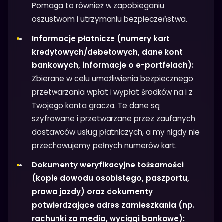
Pomaga to również w zapobieganiu
oszustwom i utrzymaniu bezpieczeństwa.
Informacje płatnicze (numery kart
kredytowych/debetowych, dane kont
bankowych, informacje o e-portfelach):
Zbierane w celu umożliwienia bezpiecznego
przetwarzania wpłat i wypłat środków na i z
Twojego konta gracza. Te dane są
szyfrowane i przetwarzane przez zaufanych
dostawców usług płatniczych, a my nigdy nie
przechowujemy pełnych numerów kart.
Dokumenty weryfikacyjne tożsamości
(kopie dowodu osobistego, paszportu,
prawa jazdy) oraz dokumenty
potwierdzające adres zamieszkania (np.
rachunki za media, wyciągi bankowe):