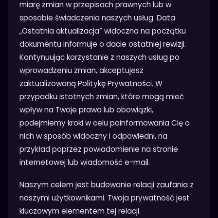
miarę zmian w przepisach prawnych lub w
sposobie świadczenia naszych usług. Data
„Ostatnia aktualizacja” widoczna na początku
dokumentu informuje o dacie ostatniej rewizji.
Kontynuując korzystanie z naszych usług po
wprowadzeniu zmian, akceptujesz
zaktualizowaną Politykę Prywatności. W
przypadku istotnych zmian, które mogą mieć
wpływ na Twoje prawa lub obowiązki,
podejmiemy kroki w celu poinformowania Cię o
nich w sposób widoczny i odpowiedni, na
przykład poprzez powiadomienie na stronie
internetowej lub wiadomość e-mail.
Naszym celem jest budowanie relacji zaufania z
naszymi użytkownikami. Twoja prywatność jest
kluczowym elementem tej relacji.