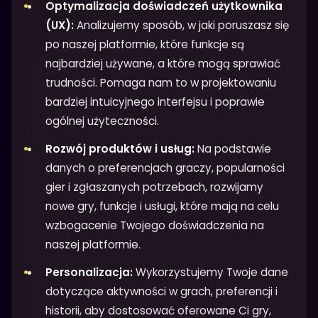
Optymalizacja doświadczeń użytkownika
(UX):
Analizujemy sposób, w jaki poruszasz się
po naszej platformie, które funkcje są
najbardziej używane, a które mogą sprawiać
trudności. Pomaga nam to w projektowaniu
bardziej intuicyjnego interfejsu i poprawie
ogólnej użyteczności.
Rozwój produktów i usług:
Na podstawie
danych o preferencjach graczy, popularności
gier i zgłaszanych potrzebach, rozwijamy
nowe gry, funkcje i usługi, które mają na celu
wzbogacenie Twojego doświadczenia na
naszej platformie.
Personalizacja:
Wykorzystujemy Twoje dane
dotyczące aktywności w grach, preferencji i
historii, aby dostosować oferowane Ci gry,