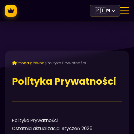
🇵🇱
PL
Strona główna
Polityka Prywatności
Polityka Prywatności
Polityka Prywatności
Ostatnia aktualizacja: Styczeń 2025