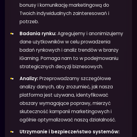
bonusy i komunikację marketingową do
Twoich indywidualnych zainteresowań i
potrzeb.
Badania rynku:
Agregujemy i anonimizujemy
dane użytkowników w celu prowadzenia
badań rynkowych i analiz trendów w branży
iGaming. Pomaga nam to w podejmowaniu
strategicznych decyzji biznesowych.
Analizy:
Przeprowadzamy szczegółowe
analizy danych, aby zrozumieć, jak nasza
platforma jest używana, identyfikować
obszary wymagające poprawy, mierzyć
skuteczność kampanii marketingowych i
ogólnie optymalizować naszą działalność.
Utrzymanie i bezpieczeństwo systemów: